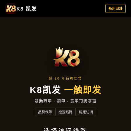
新闻发布
首页
新闻发布