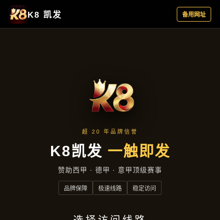
联络唯彩体育安卓版
首页
联络唯彩体育安卓版