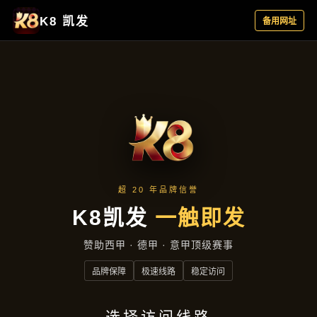
项目案例
首页
项目案例